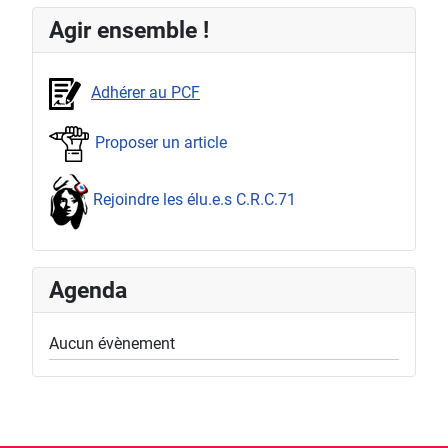
Agir ensemble !
Adhérer au PCF
Proposer un article
Rejoindre les élu.e.s C.R.C.71
Agenda
Aucun évènement