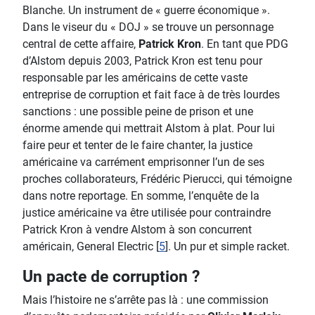
Blanche. Un instrument de « guerre économique ».
Dans le viseur du « DOJ » se trouve un personnage
central de cette affaire,
Patrick Kron
. En tant que PDG
d’Alstom depuis 2003, Patrick Kron est tenu pour
responsable par les américains de cette vaste
entreprise de corruption et fait face à de très lourdes
sanctions : une possible peine de prison et une
énorme amende qui mettrait Alstom à plat. Pour lui
faire peur et tenter de le faire chanter, la justice
américaine va carrément emprisonner l’un de ses
proches collaborateurs, Frédéric Pierucci, qui témoigne
dans notre reportage. En somme, l’enquête de la
justice américaine va être utilisée pour contraindre
Patrick Kron à vendre Alstom à son concurrent
américain, General Electric [
5
]. Un pur et simple racket.
Un pacte de corruption ?
Mais l’histoire ne s’arrête pas là : une commission