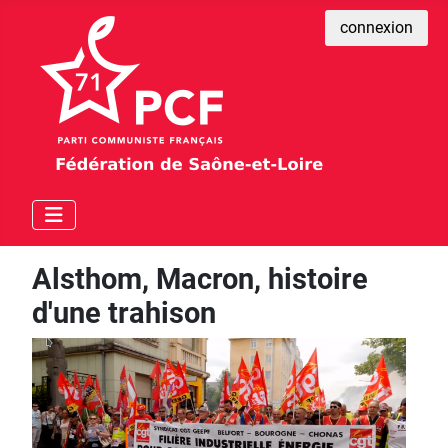
connexion
Alsthom, Macron, histoire
d'une trahison