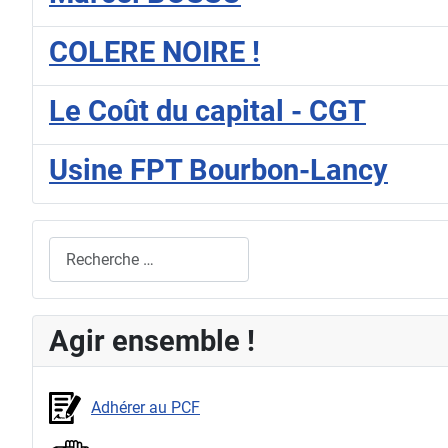
COLERE NOIRE !
Le Coût du capital - CGT
Usine FPT Bourbon-Lancy
Rechercher
Agir ensemble !
Adhérer au PCF