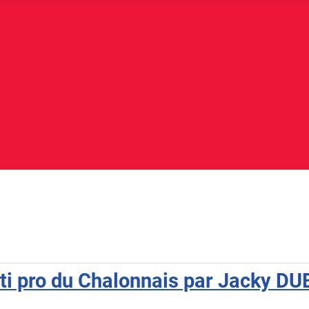
ulti pro du Chalonnais par Jacky D