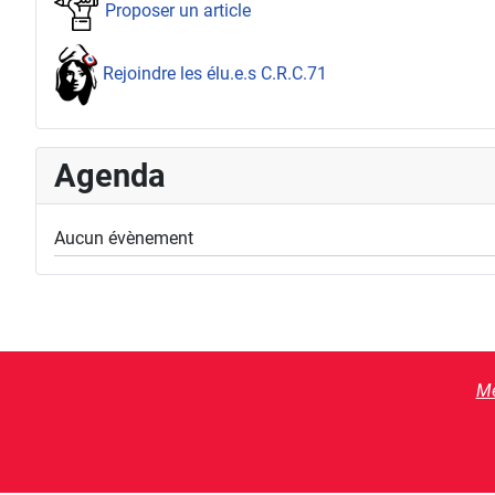
Proposer un article
Rejoindre les élu.e.s C.R.C.71
Agenda
Aucun évènement
Me