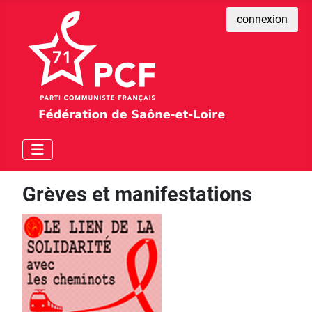
connexion
Grèves et manifestations