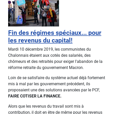
Fin des régimes spéciaux... pour
les revenus du capital!
Mardi 10 décembre 2019, les communistes du
Chalonnais étaient aux cotés des salariés, des
chômeurs et des retraités pour exiger l'abandon de la
réforme retraite du gouvernement Macron.
Loin de se satisfaire du système actuel déjà fortement
mis à mal par les gouvernement précédent, ils
proposaient une des solutions avancées par le PCF,
FAIRE COTISER LA FINANCE.
Alors que les revenus du travail sont mis à
contribution, il doit en être de même pour les revenus