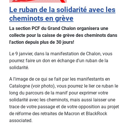
Le ruban de la solidarité avec les
cheminots en grève
La section PCF du Grand Chalon organisera une
collecte pour la caisse de grève des cheminots dans
l'action depuis plus de 30 jours!
Le 9 janvier, dans la manifestation de Chalon, vous
pourrez faire un don en échange d'un ruban de la
solidarité.
A l'image de ce qui se fait par les manifestants en
Catalogne (voir photo), vous pourrez le lier ce ruban le
long du parcours de la manif pour exprimer votre
solidarité avec les cheminots, mais aussi laisser une
trace de votre passage et de votre opposition au projet
de réforme des retraites de Macron et BlackRock
associated.