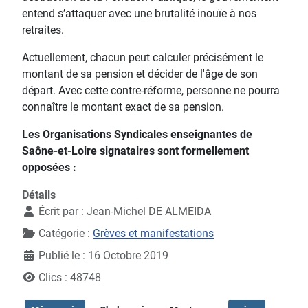
entend s’attaquer avec une brutalité inouïe à nos
retraites.
Actuellement, chacun peut calculer précisément le
montant de sa pension et décider de l'âge de son
départ. Avec cette contre-réforme, personne ne pourra
connaître le montant exact de sa pension.
Les Organisations Syndicales enseignantes de
Saône-et-Loire signataires sont formellement
opposées :
Détails
Écrit par :
Jean-Michel DE ALMEIDA
Catégorie :
Grèves et manifestations
Publié le : 16 Octobre 2019
Clics : 48748