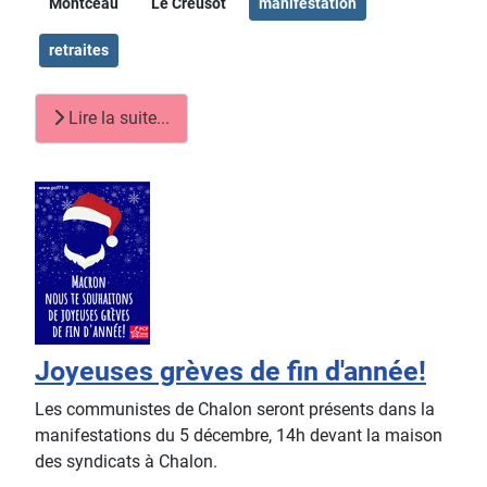
Montceau
Le Creusot
manifestation
retraites
Lire la suite...
Joyeuses grèves de fin d'année!
Les communistes de Chalon seront présents dans la
manifestations du 5 décembre, 14h devant la maison
des syndicats à Chalon.