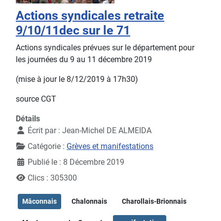
Actions syndicales retraite
9/10/11dec sur le 71
Actions syndicales prévues sur le département pour
les journées du 9 au 11 décembre 2019
(mise à jour le 8/12/2019 à 17h30)
source CGT
Détails
Écrit par :
Jean-Michel DE ALMEIDA
Catégorie :
Grèves et manifestations
Publié le : 8 Décembre 2019
Clics : 305300
Mâconnais
Chalonnais
Charollais-Brionnais