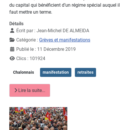
du capital qui bénéficient d’un régime spécial auquel il
faut mettre un terme.
Détails
Écrit par :
Jean-Michel DE ALMEIDA
Catégorie :
Grèves et manifestations
Publié le : 11 Décembre 2019
Clics : 101924
Chalonnais
manifestation
retraites
Lire la suite...