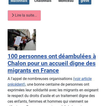
Mâconnais
Chalonnais
Montceau
grève
Lire la suite...
100 personnes ont déambulées à
Chalon pour un accueil digne des
migrants en France
A l'appel de nombreuses organisations
(voir article
précédent)
, une bonne centaine de personnes ont
exprimées leur solidarité avec les migrants en exigeant
le respect du droits d'asile et un traitement digne des
ces enfants, femmes et hommes qui viennent se