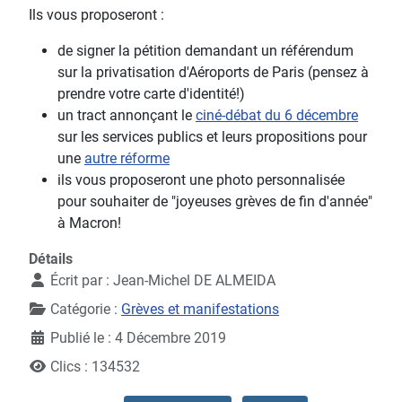
Ils vous proposeront :
de signer la pétition demandant un référendum
sur la privatisation d'Aéroports de Paris (pensez à
prendre votre carte d'identité!)
un tract annonçant le
ciné-débat du 6 décembre
sur les services publics et leurs propositions pour
une
autre réforme
ils vous proposeront une photo personnalisée
pour souhaiter de "joyeuses grèves de fin d'année"
à Macron!
Détails
Écrit par :
Jean-Michel DE ALMEIDA
Catégorie :
Grèves et manifestations
Publié le : 4 Décembre 2019
Clics : 134532