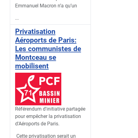
Emmanuel Macron n’a qu’un
...
Privatisation
Aéroports de Paris:
Les communistes de
Montceau se
mobilisent
Référendum d'initiative partagée
pour empêcher la privatisation
d'Aéroports de Paris.
Cette privatisation serait un