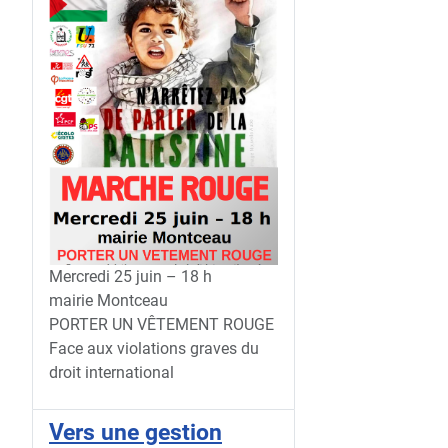
Mercredi 25 juin – 18 h
mairie Montceau
PORTER UN VÊTEMENT ROUGE
Face aux violations graves du
droit international
Vers une gestion