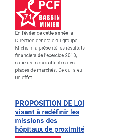
En février de cette année la
Direction générale du groupe
Michelin a présenté les résultats
financiers de l'exercice 2018,
supérieurs aux attentes des
places de marchés. Ce qui a eu
un effet
...
PROPOSITION DE LOI
visant à redéfinir les
missions des
hôpitaux de proximité