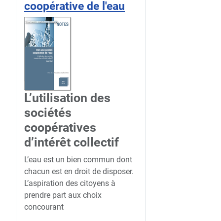
coopérative de l'eau
L’utilisation des
sociétés
coopératives
d’intérêt collectif
L’eau est un bien commun dont
chacun est en droit de disposer.
L’aspiration des citoyens à
prendre part aux choix
concourant