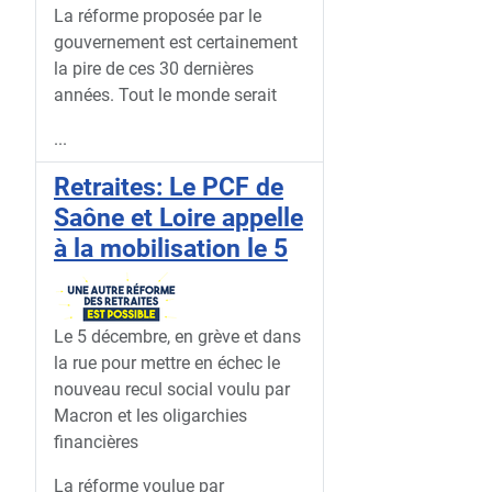
La réforme proposée par le
gouvernement est certainement
la pire de ces 30 dernières
années. Tout le monde serait
...
Retraites: Le PCF de
Saône et Loire appelle
à la mobilisation le 5
Le 5 décembre, en grève et dans
la rue pour mettre en échec le
nouveau recul social voulu par
Macron et les oligarchies
financières
La réforme voulue par