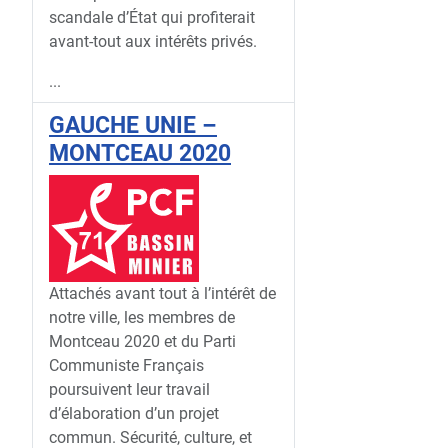
scandale d’État qui profiterait
avant-tout aux intérêts privés.
...
GAUCHE UNIE –
MONTCEAU 2020
Attachés avant tout à l’intérêt de
notre ville, les membres de
Montceau 2020 et du Parti
Communiste Français
poursuivent leur travail
d’élaboration d’un projet
commun. Sécurité, culture, et