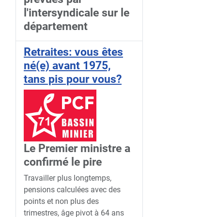
l'intersyndicale sur le
département
Retraites: vous êtes
né(e) avant 1975,
tans pis pour vous?
Le Premier ministre a
confirmé le pire
Travailler plus longtemps,
pensions calculées avec des
points et non plus des
trimestres, âge pivot à 64 ans