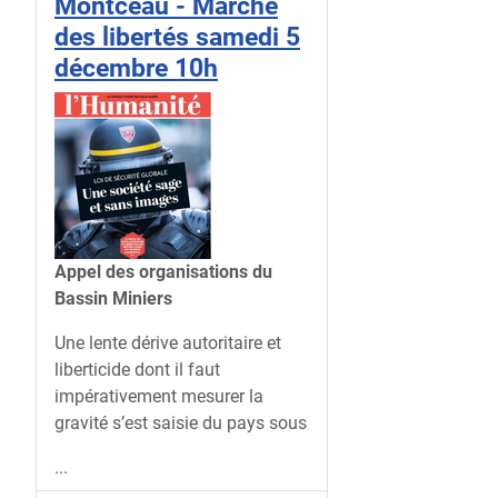
Montceau - Marche
des libertés samedi 5
décembre 10h
Appel des organisations du
Bassin Miniers
Une lente dérive autoritaire et
liberticide dont il faut
impérativement mesurer la
gravité s’est saisie du pays sous
...