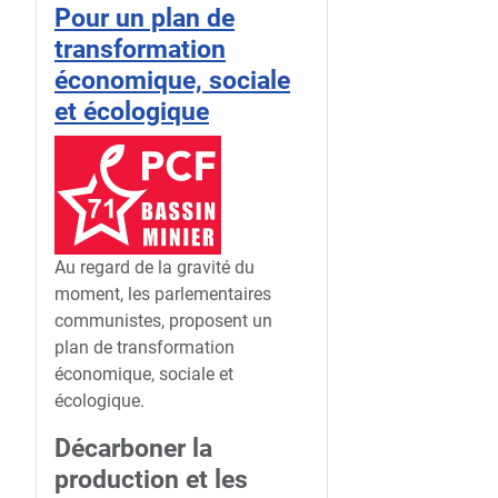
Pour un plan de
transformation
économique, sociale
et écologique
Au regard de la gravité du
moment, les parlementaires
communistes, proposent un
plan de transformation
économique, sociale et
écologique.
Décarboner la
production et les