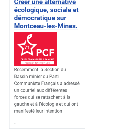
Créer une alternative
écologique, sociale et
démocratique sur
Montceau-les-Mines.
Récemment la Section du
Bassin minier du Parti
Communiste Français a adressé
un courriel aux différentes
forces qui se rattachent à la
gauche et à l'écologie et qui ont
manifesté leur intention
...