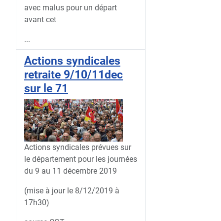
avec malus pour un départ
avant cet
...
Actions syndicales
retraite 9/10/11dec
sur le 71
Actions syndicales prévues sur
le département pour les journées
du 9 au 11 décembre 2019
(mise à jour le 8/12/2019 à
17h30)