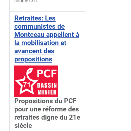
source CGT
Retraites: Les
communistes de
Montceau appellent à
la mobilisation et
avancent des
propositions
Propositions du PCF
pour une réforme des
retraites digne du 21e
siècle