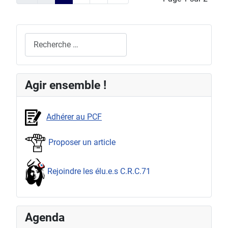
Rechercher
Agir ensemble !
Adhérer au PCF
Proposer un article
Rejoindre les élu.e.s C.R.C.71
Agenda