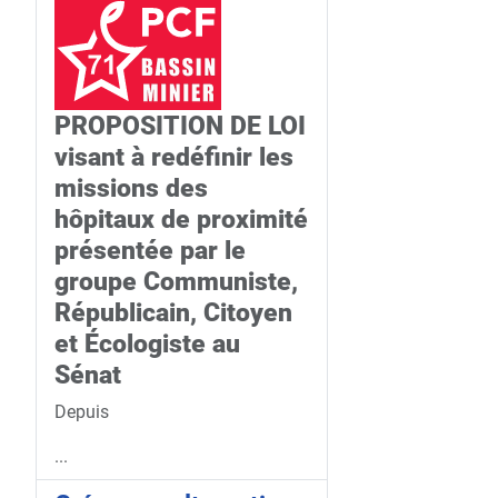
PROPOSITION DE LOI
visant à redéfinir les
missions des
hôpitaux de proximité
présentée par le
groupe Communiste,
Républicain, Citoyen
et Écologiste au
Sénat
Depuis
...