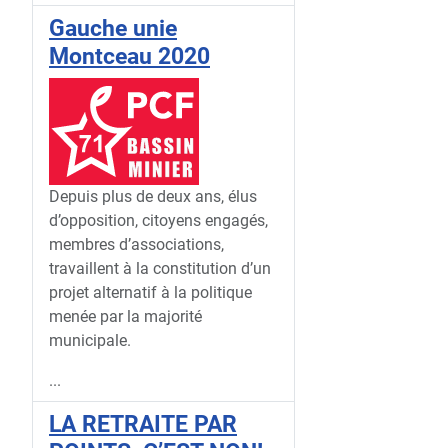
Gauche unie
Montceau 2020
Depuis plus de deux ans, élus
d’opposition, citoyens engagés,
membres d’associations,
travaillent à la constitution d’un
projet alternatif à la politique
menée par la majorité
municipale.
...
LA RETRAITE PAR