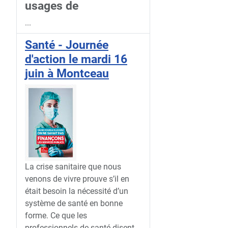
usages de
...
Santé - Journée
d'action le mardi 16
juin à Montceau
La crise sanitaire que nous
venons de vivre prouve s’il en
était besoin la nécessité d’un
système de santé en bonne
forme. Ce que les
professionnels de santé disent