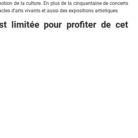
romotion de la culture. En plus de la cinquantaine de concerts
les d’arts vivants et aussi des expositions artistiques.
t limitée pour profiter de cet