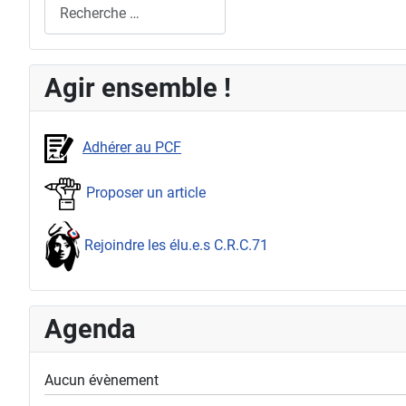
Rechercher
Agir ensemble !
Adhérer au PCF
Proposer un article
Rejoindre les élu.e.s C.R.C.71
Agenda
Aucun évènement