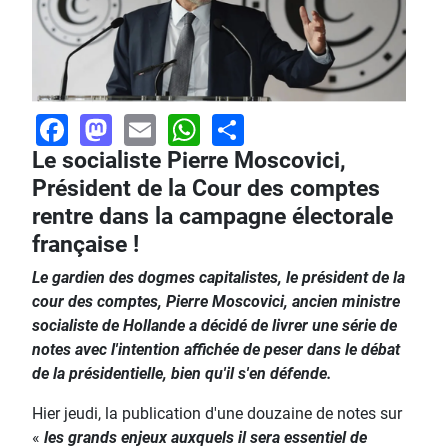
Facebook
Mastodon
Email
WhatsApp
Share
Le socialiste Pierre Moscovici,
Président de la Cour des comptes
rentre dans la campagne électorale
française !
Le gardien des dogmes capitalistes, le président de la
cour des comptes, Pierre Moscovici, ancien ministre
socialiste de Hollande a décidé de livrer une série de
notes avec l'intention affichée de peser dans le débat
de la présidentielle, bien qu'il s'en défende.
Hier jeudi, la publication d'une douzaine de notes sur
«
les grands enjeux auxquels il sera essentiel de