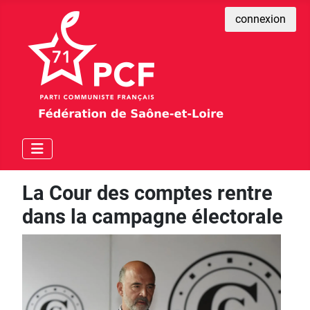
connexion
La Cour des comptes rentre
dans la campagne électorale