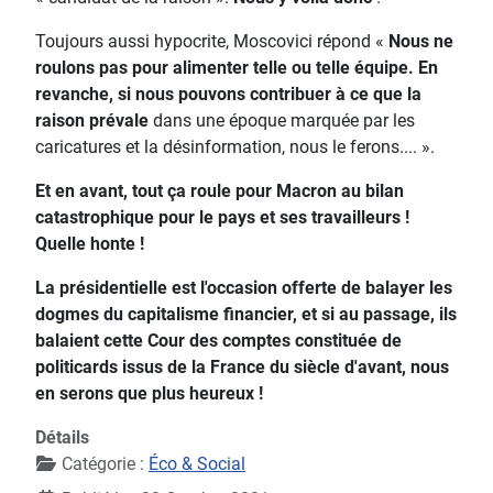
Toujours aussi hypocrite, Moscovici répond «
Nous ne
roulons pas pour alimenter telle ou telle équipe. En
revanche, si nous pouvons contribuer à ce que la
raison prévale
dans une époque marquée par les
caricatures et la désinformation, nous le ferons.... ».
Et en avant, tout ça roule pour Macron au bilan
catastrophique pour le pays et ses travailleurs !
Quelle honte !
La présidentielle est l'occasion offerte de balayer les
dogmes du capitalisme financier, et si au passage, ils
balaient cette Cour des comptes constituée de
politicards issus de la France du siècle d'avant, nous
en serons que plus heureux !
Détails
Catégorie :
Éco & Social