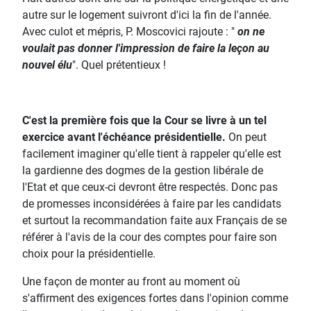
autre sur le logement suivront d'ici la fin de l'année.
Avec culot et mépris, P. Moscovici rajoute : "
on ne
voulait pas donner l'impression de faire la leçon au
nouvel élu
". Quel prétentieux !
C'est la première fois que la Cour se livre à un tel
exercice avant l'échéance présidentielle.
On peut
facilement imaginer qu'elle tient à rappeler qu'elle est
la gardienne des dogmes de la gestion libérale de
l'Etat et que ceux-ci devront être respectés. Donc pas
de promesses inconsidérées à faire par les candidats
et surtout la recommandation faite aux Français de se
référer à l'avis de la cour des comptes pour faire son
choix pour la présidentielle.
Une façon de monter au front au moment où
s'affirment des exigences fortes dans l'opinion comme