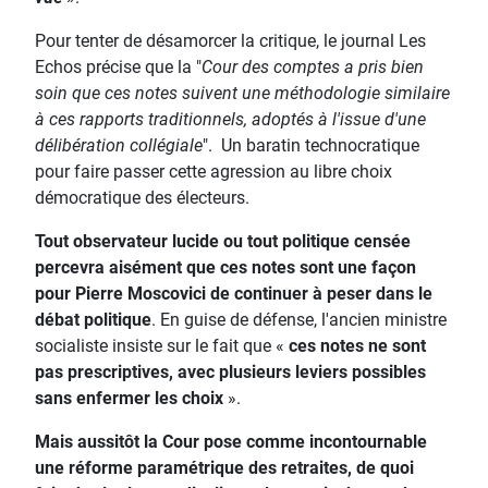
Pour tenter de désamorcer la critique, le journal Les
Echos précise que la "
Cour des comptes a pris bien
soin que ces notes suivent une méthodologie similaire
à ces rapports traditionnels, adoptés à l'issue d'une
délibération collégiale
". Un baratin technocratique
pour faire passer cette agression au libre choix
démocratique des électeurs.
Tout observateur lucide ou tout politique censée
percevra aisément que ces notes sont une façon
pour Pierre Moscovici de continuer à peser dans le
débat politique
. En guise de défense, l'ancien ministre
socialiste insiste sur le fait que «
ces notes ne sont
pas prescriptives, avec plusieurs leviers possibles
sans enfermer les choix
».
Mais aussitôt la Cour pose comme incontournable
une réforme paramétrique des retraites, de quoi