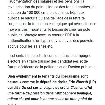
l'augmentation des salaires et des pensions, la
revalorisation du point d'indice des fonctionnaires, la
création de 100 000 emplois dans les hôpitaux
publics, le retour à 60 ans de l'âge de la retraite,
l'urgence de la transition écologique qui nécessite des
moyens très importants, le besoin de créer un pôle
public de l'énergie avec un retour d'EDF à la
nationalisation d'un type nouveau avec des pouvoirs
accrus pour les salariés etc.
Il est certain que cette incursion dans la campagne
électorale va faire tousser des candidats-es et de
futurs décideurs de la politique et de l'action publique.
Bien évidemment le tenants du libéralisme sont
heureux comme le député de droite Eric Woerth (LR)
qui dit
«
On est sur une ligne de crête. C'est en effet
une forme de pression dans l'atmosphère politique,
même si c'est pour la bonne cause de mon point de
vue
».