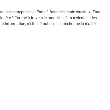
ousse entreprises et États à faire des choix cruciaux. Faut-
nète ? Tourné à travers le monde, le film revient sur les
information, récit et émotion, il entrechoque la réalité