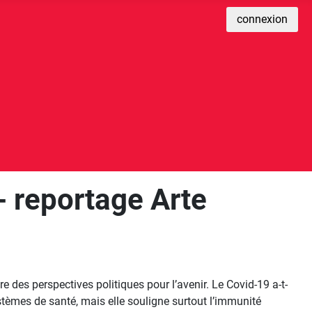
connexion
- reportage Arte
?
 des perspectives politiques pour l’avenir. Le Covid-19 a-t-
stèmes de santé, mais elle souligne surtout l’immunité