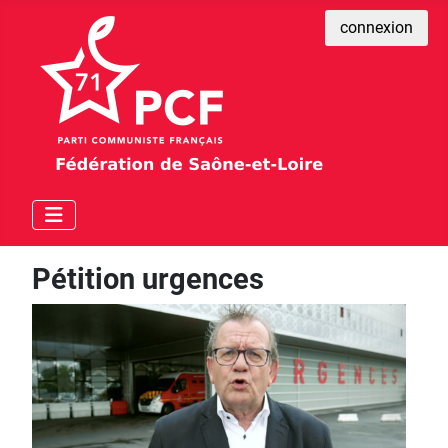
connexion
Pétition urgences