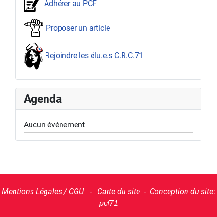
Adhérer au PCF
Proposer un article
Rejoindre les élu.e.s C.R.C.71
Agenda
Aucun évènement
Mentions Légales / CGU
- Carte du site - Conception du site
:
pcf71