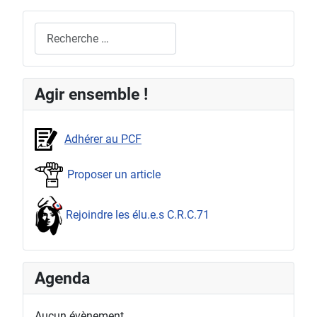
Rechercher
Agir ensemble !
Adhérer au PCF
Proposer un article
Rejoindre les élu.e.s C.R.C.71
Agenda
Aucun évènement