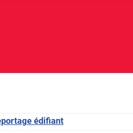
eportage édifiant