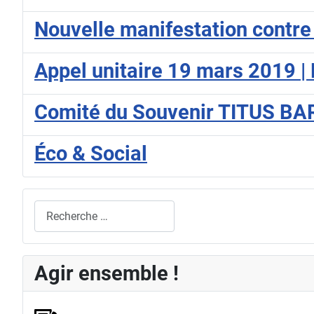
Nouvelle manifestation contre
Appel unitaire 19 mars 2019
Comité du Souvenir TITUS BA
Éco & Social
Rechercher
Agir ensemble !