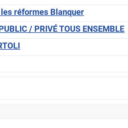
 les réformes Blanquer
 | PUBLIC / PRIVÉ TOUS ENSEMBLE
RTOLI