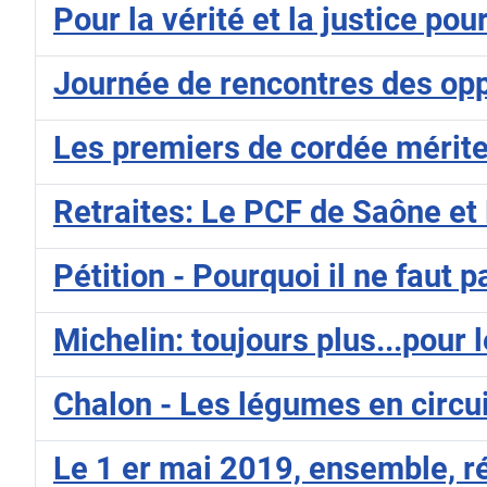
Pour la vérité et la justice po
Journée de rencontres des opp
Les premiers de cordée mérit
Retraites: Le PCF de Saône et L
Pétition - Pourquoi il ne faut
Michelin: toujours plus...pour 
Chalon - Les légumes en circui
Le 1 er mai 2019, ensemble, r