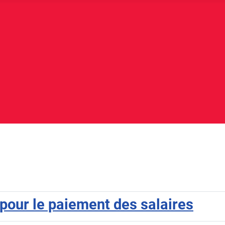
our le paiement des salaires