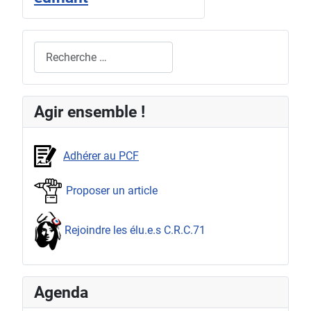
Rechercher
Agir ensemble !
Adhérer au PCF
Proposer un article
Rejoindre les élu.e.s C.R.C.71
Agenda