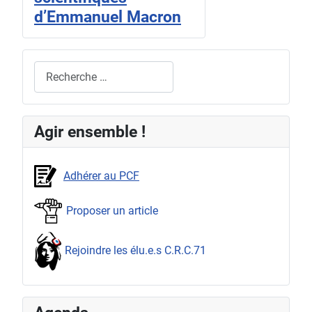
d’Emmanuel Macron
Rechercher
Agir ensemble !
Adhérer au PCF
Proposer un article
Rejoindre les élu.e.s C.R.C.71