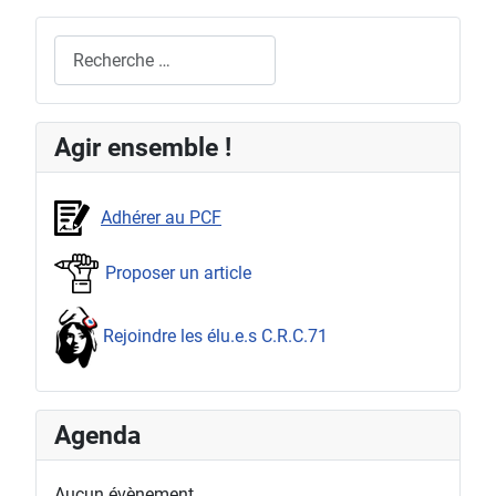
Rechercher
Agir ensemble !
Adhérer au PCF
Proposer un article
Rejoindre les élu.e.s C.R.C.71
Agenda
Aucun évènement