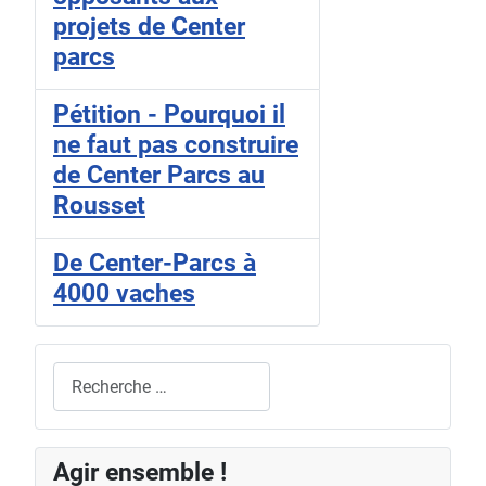
projets de Center
parcs
Pétition - Pourquoi il
ne faut pas construire
de Center Parcs au
Rousset
De Center-Parcs à
4000 vaches
Rechercher
Agir ensemble !