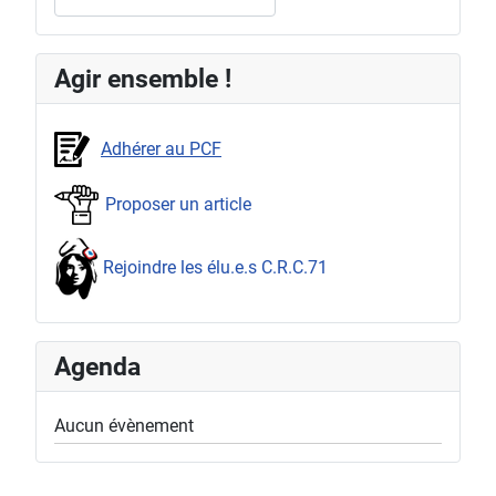
Agir ensemble !
Adhérer au PCF
Proposer un article
Rejoindre les élu.e.s C.R.C.71
Agenda
Aucun évènement