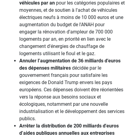
véhicules par an
pour les catégories populaires et
moyennes, et de soutien à l'achat de véhicules
électriques neufs à moins de 10 000 euros et une
augmentation du budget de l'ANAH pour
engager la rénovation d'ampleur de 700 000
logements par an, en priorité en lien avec le
changement d'énergies de chauffage de
logements utilisant le fioul et le gaz.
Annuler l’augmentation de 36 milliards d’euros
des dépenses militaires
décidée par le
gouvernement français pour satisfaire les
exigences de Donald Trump envers les pays
européens. Ces dépenses doivent être réorientées
vers la réponse aux besoins sociaux et
écologiques, notamment par une nouvelle
industrialisation et le développement des services
publics.
Arrêter la distribution de 200 milliards d'euros
d’aides publiques annuelles aux entreprises