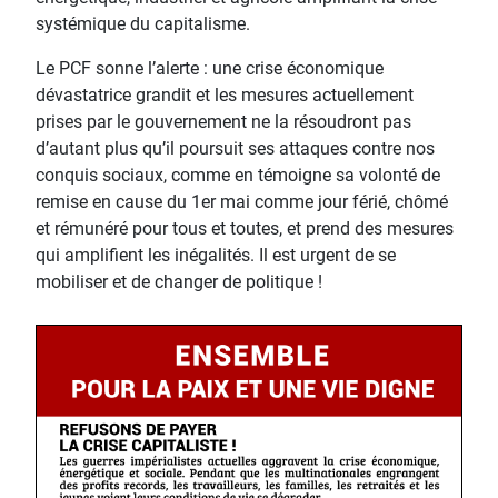
systémique du capitalisme.
Le PCF sonne l’alerte : une crise économique
dévastatrice grandit et les mesures actuellement
prises par le gouvernement ne la résoudront pas
d’autant plus qu’il poursuit ses attaques contre nos
conquis sociaux, comme en témoigne sa volonté de
remise en cause du 1er mai comme jour férié, chômé
et rémunéré pour tous et toutes, et prend des mesures
qui amplifient les inégalités. Il est urgent de se
mobiliser et de changer de politique !