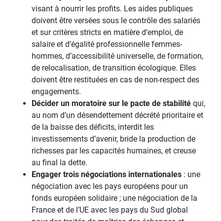
visant à nourrir les profits. Les aides publiques
doivent être versées sous le contrôle des salariés
et sur critères stricts en matière d’emploi, de
salaire et d’égalité professionnelle femmes-
hommes, d’accessibilité universelle, de formation,
de relocalisation, de transition écologique. Elles
doivent être restituées en cas de non-respect des
engagements.
Décider un moratoire sur le pacte de stabilité
qui,
au nom d’un désendettement décrété prioritaire et
de la baisse des déficits, interdit les
investissements d’avenir, bride la production de
richesses par les capacités humaines, et creuse
au final la dette.
Engager trois négociations internationales
: une
négociation avec les pays européens pour un
fonds européen solidaire ; une négociation de la
France et de l’UE avec les pays du Sud global