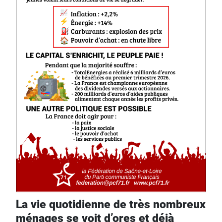
La vie quotidienne de très nombreux
ménages se voit d’ores et déjà