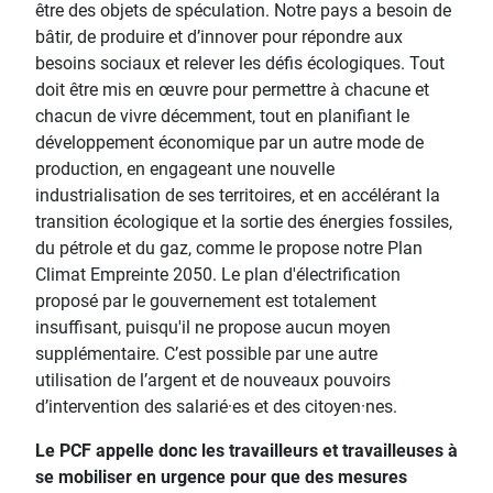
être des objets de spéculation. Notre pays a besoin de
bâtir, de produire et d’innover pour répondre aux
besoins sociaux et relever les défis écologiques. Tout
doit être mis en œuvre pour permettre à chacune et
chacun de vivre décemment, tout en planifiant le
développement économique par un autre mode de
production, en engageant une nouvelle
industrialisation de ses territoires, et en accélérant la
transition écologique et la sortie des énergies fossiles,
du pétrole et du gaz, comme le propose notre Plan
Climat Empreinte 2050. Le plan d'électrification
proposé par le gouvernement est totalement
insuffisant, puisqu'il ne propose aucun moyen
supplémentaire. C’est possible par une autre
utilisation de l’argent et de nouveaux pouvoirs
d’intervention des salarié·es et des citoyen·nes.
Le PCF appelle donc les travailleurs et travailleuses à
se mobiliser en urgence pour que des mesures