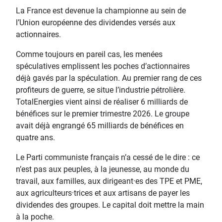
La France est devenue la championne au sein de
l’Union européenne des dividendes versés aux
actionnaires.
Comme toujours en pareil cas, les menées
spéculatives emplissent les poches d’actionnaires
déjà gavés par la spéculation. Au premier rang de ces
profiteurs de guerre, se situe l’industrie pétrolière.
TotalEnergies vient ainsi de réaliser 6 milliards de
bénéfices sur le premier trimestre 2026. Le groupe
avait déjà engrangé 65 milliards de bénéfices en
quatre ans.
Le Parti communiste français n’a cessé de le dire : ce
n’est pas aux peuples, à la jeunesse, au monde du
travail, aux familles, aux dirigeant·es des TPE et PME,
aux agriculteurs·trices et aux artisans de payer les
dividendes des groupes. Le capital doit mettre la main
à la poche.