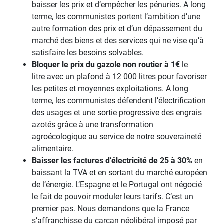
baisser les prix et d’empêcher les pénuries. A long
terme, les communistes portent l’ambition d’une
autre formation des prix et d’un dépassement du
marché des biens et des services qui ne vise qu’à
satisfaire les besoins solvables.
Bloquer le prix du gazole non routier à 1€
le
litre avec un plafond à 12 000 litres pour favoriser
les petites et moyennes exploitations. A long
terme, les communistes défendent l’électrification
des usages et une sortie progressive des engrais
azotés grâce à une transformation
agroécologique au service de notre souveraineté
alimentaire.
Baisser les factures d’électricité de 25 à 30%
en
baissant la TVA et en sortant du marché européen
de l’énergie. L’Espagne et le Portugal ont négocié
le fait de pouvoir moduler leurs tarifs. C’est un
premier pas. Nous demandons que la France
s’affranchisse du carcan néolibéral imposé par