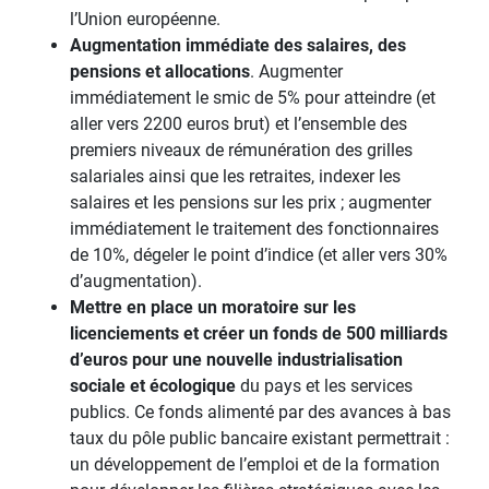
l’Union européenne.
Augmentation immédiate des salaires, des
pensions et allocations
. Augmenter
immédiatement le smic de 5% pour atteindre (et
aller vers 2200 euros brut) et l’ensemble des
premiers niveaux de rémunération des grilles
salariales ainsi que les retraites, indexer les
salaires et les pensions sur les prix ; augmenter
immédiatement le traitement des fonctionnaires
de 10%, dégeler le point d’indice (et aller vers 30%
d’augmentation).
Mettre en place un moratoire sur les
licenciements et créer un fonds de 500 milliards
d’euros pour une nouvelle industrialisation
sociale et écologique
du pays et les services
publics. Ce fonds alimenté par des avances à bas
taux du pôle public bancaire existant permettrait :
un développement de l’emploi et de la formation