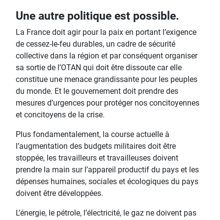
Une autre politique est possible.
La France doit agir pour la paix en portant l’exigence
de cessez-le-feu durables, un cadre de sécurité
collective dans la région et par conséquent organiser
sa sortie de l’OTAN qui doit être dissoute car elle
constitue une menace grandissante pour les peuples
du monde. Et le gouvernement doit prendre des
mesures d’urgences pour protéger nos concitoyennes
et concitoyens de la crise.
Plus fondamentalement, la course actuelle à
l’augmentation des budgets militaires doit être
stoppée, les travailleurs et travailleuses doivent
prendre la main sur l’appareil productif du pays et les
dépenses humaines, sociales et écologiques du pays
doivent être développées.
L’énergie, le pétrole, l’électricité, le gaz ne doivent pas