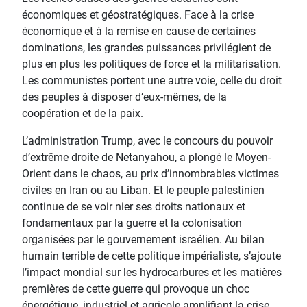
économiques et géostratégiques. Face à la crise
économique et à la remise en cause de certaines
dominations, les grandes puissances privilégient de
plus en plus les politiques de force et la militarisation.
Les communistes portent une autre voie, celle du droit
des peuples à disposer d’eux-mêmes, de la
coopération et de la paix.
L’administration Trump, avec le concours du pouvoir
d’extrême droite de Netanyahou, a plongé le Moyen-
Orient dans le chaos, au prix d’innombrables victimes
civiles en Iran ou au Liban. Et le peuple palestinien
continue de se voir nier ses droits nationaux et
fondamentaux par la guerre et la colonisation
organisées par le gouvernement israélien. Au bilan
humain terrible de cette politique impérialiste, s’ajoute
l’impact mondial sur les hydrocarbures et les matières
premières de cette guerre qui provoque un choc
énergétique, industriel et agricole amplifiant la crise