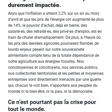
durement impactée
.
Alors que l’inflation a atteint 2,2% sur un an au mois
d’avril et que les prix de l’énergie ont augmenté de plus
de 14%, le pouvoir d’achat, déjà en berne, des
salarié·es, des retraité·es, des privé·es d’emploi, est en
train de chuter dramatiquement. De plus, à l’heure où
les prix des denrées agricoles pourraient flamber, de
lourds enjeux pèsent sur notre souveraineté
alimentaire compte tenu de la totale dépendance de
notre agriculture aux énergies fossiles. Nos
concitoyennes et concitoyens, nos services publics,
nos collectivités territoriales et les petites et moyennes
entreprises sont directement menacés par une guerre
qui, chacun le voit bien, n’apportera aux peuples du
monde ni le bien-être, ni la paix, ni la démocratie.
Ce n’est pourtant pas la crise pour
tout le monde.