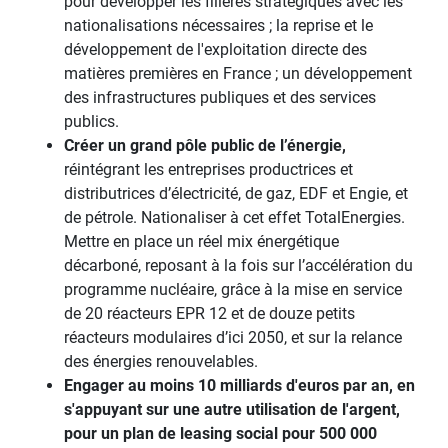
pour développer les filières stratégiques avec les
nationalisations nécessaires ; la reprise et le
développement de l'exploitation directe des
matières premières en France ; un développement
des infrastructures publiques et des services
publics.
Créer un grand pôle public de l’énergie,
réintégrant les entreprises productrices et
distributrices d’électricité, de gaz, EDF et Engie, et
de pétrole. Nationaliser à cet effet TotalEnergies.
Mettre en place un réel mix énergétique
décarboné, reposant à la fois sur l’accélération du
programme nucléaire, grâce à la mise en service
de 20 réacteurs EPR 12 et de douze petits
réacteurs modulaires d’ici 2050, et sur la relance
des énergies renouvelables.
Engager au moins 10 milliards d'euros par an, en
s'appuyant sur une autre utilisation de l'argent,
pour un plan de leasing social pour 500 000