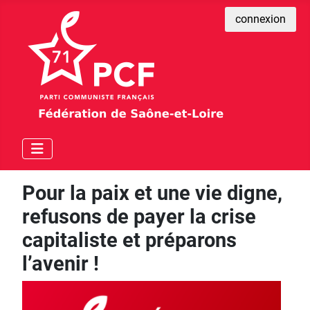
connexion
Pour la paix et une vie digne,
refusons de payer la crise
capitaliste et préparons
l’avenir !