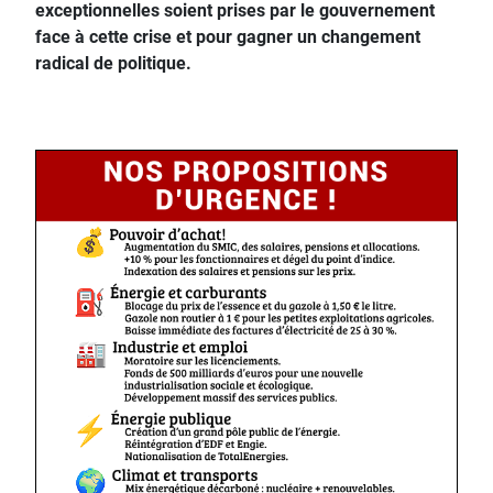
exceptionnelles soient prises par le gouvernement
face à cette crise et pour gagner un changement
radical de politique.