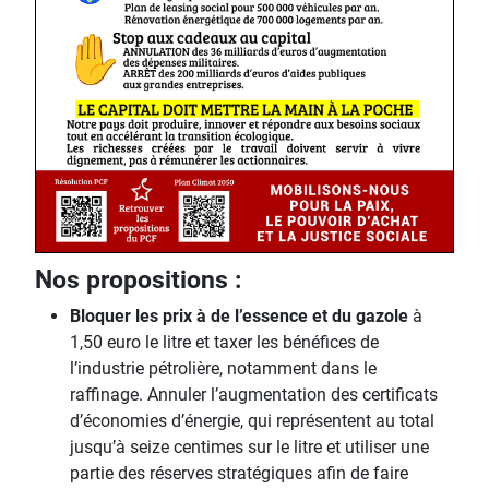
Nos propositions :
Bloquer les prix à de l’essence et du gazole
à
1,50 euro le litre et taxer les bénéfices de
l’industrie pétrolière, notamment dans le
raffinage. Annuler l’augmentation des certificats
d’économies d’énergie, qui représentent au total
jusqu’à seize centimes sur le litre et utiliser une
partie des réserves stratégiques afin de faire