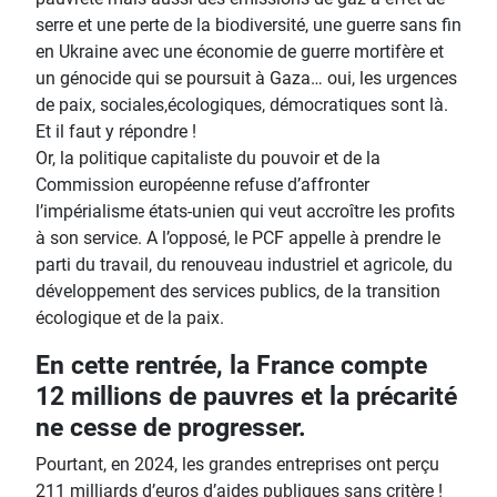
serre et une perte de la biodiversité, une guerre sans fin
en Ukraine avec une économie de guerre mortifère et
un génocide qui se poursuit à Gaza… oui, les urgences
de paix, sociales,écologiques, démocratiques sont là.
Et il faut y répondre !
Or, la politique capitaliste du pouvoir et de la
Commission européenne refuse d’affronter
l’impérialisme états-unien qui veut accroître les profits
à son service. A l’opposé, le PCF appelle à prendre le
parti du travail, du renouveau industriel et agricole, du
développement des services publics, de la transition
écologique et de la paix.
En cette rentrée, la France compte
12 millions de pauvres et la précarité
ne cesse de progresser.
Pourtant, en 2024, les grandes entreprises ont perçu
211 milliards d’euros d’aides publiques sans critère !