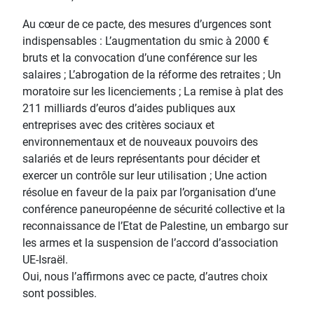
Au cœur de ce pacte, des mesures d’urgences sont
indispensables : L’augmentation du smic à 2000 €
bruts et la convocation d’une conférence sur les
salaires ; L’abrogation de la réforme des retraites ; Un
moratoire sur les licenciements ; La remise à plat des
211 milliards d’euros d’aides publiques aux
entreprises avec des critères sociaux et
environnementaux et de nouveaux pouvoirs des
salariés et de leurs représentants pour décider et
exercer un contrôle sur leur utilisation ; Une action
résolue en faveur de la paix par l’organisation d’une
conférence paneuropéenne de sécurité collective et la
reconnaissance de l’Etat de Palestine, un embargo sur
les armes et la suspension de l’accord d’association
UE-Israël.
Oui, nous l’affirmons avec ce pacte, d’autres choix
sont possibles.