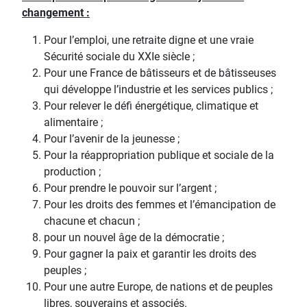
changement :
Pour l’emploi, une retraite digne et une vraie
Sécurité sociale du XXIe siècle ;
Pour une France de bâtisseurs et de bâtisseuses
qui développe l’industrie et les services publics ;
Pour relever le défi énergétique, climatique et
alimentaire ;
Pour l’avenir de la jeunesse ;
Pour la réappropriation publique et sociale de la
production ;
Pour prendre le pouvoir sur l’argent ;
Pour les droits des femmes et l’émancipation de
chacune et chacun ;
pour un nouvel âge de la démocratie ;
Pour gagner la paix et garantir les droits des
peuples ;
Pour une autre Europe, de nations et de peuples
libres, souverains et associés.