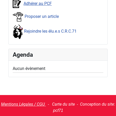
Adhérer au PCF
Proposer un article
Rejoindre les élu.e.s C.R.C.71
Agenda
Aucun évènement
Mentions Légales / CGU
- Carte du site - Conception du site
:
pcf71