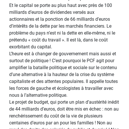
Et le capital se porte au plus haut avec près de 100
milliards d’euros de dividendes versés aux
actionnaires et la ponction de 66 milliards d’euros
d’intérêts de la dette par les marchés financiers. Le
problème du pays n’est ni la dette en elle-même, ni le
prétendu « coût du travail ». Il est là, dans le coût
exorbitant du capital.
L’heure est à changer de gouvernement mais aussi et
surtout de politique ! C’est pourquoi le PCF agit pour
amplifier la bataille politique et sociale sur le contenu
d’une alternative à la hauteur de la crise du système
capitaliste et des attentes populaires. Il appelle toutes
les forces de gauche et écologistes à travailler avec
nous à l’alternative politique.
Le projet de budget, qui porte un plan d’austérité inédit
de 44 milliards d’euros, doit être mis en échec : non au
renchérissement du coût de la vie de plusieurs
centaines d’euros par an pour les familles ! Non au