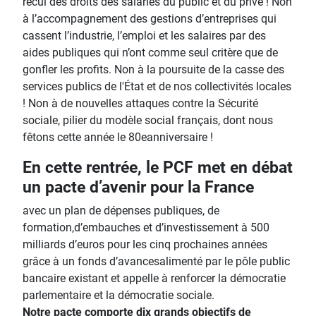
recul des droits des salariés du public et du privé ! Non
à l’accompagnement des gestions d’entreprises qui
cassent l’industrie, l’emploi et les salaires par des
aides publiques qui n’ont comme seul critère que de
gonfler les profits. Non à la poursuite de la casse des
services publics de l'État et de nos collectivités locales
! Non à de nouvelles attaques contre la Sécurité
sociale, pilier du modèle social français, dont nous
fêtons cette année le 80eanniversaire !
En cette rentrée, le PCF met en débat
un pacte d’avenir pour la France
avec un plan de dépenses publiques, de
formation,d’embauches et d’investissement à 500
milliards d’euros pour les cinq prochaines années
grâce à un fonds d’avancesalimenté par le pôle public
bancaire existant et appelle à renforcer la démocratie
parlementaire et la démocratie sociale.
Notre pacte comporte dix grands objectifs de