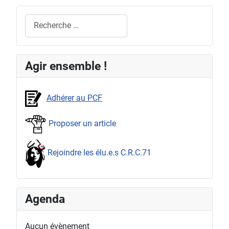
Rechercher
Agir ensemble !
Adhérer au PCF
Proposer un article
Rejoindre les élu.e.s C.R.C.71
Agenda
Aucun évènement