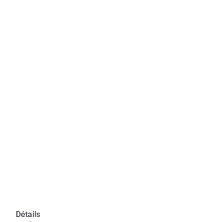
Détails