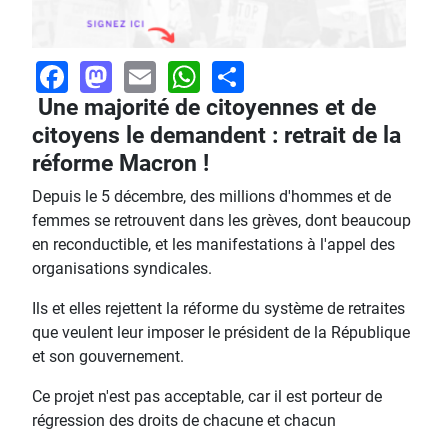
Facebook
Mastodon
Email
WhatsApp
Share
Une majorité de citoyennes et de
citoyens le demandent : retrait de la
réforme Macron !
Depuis le 5 décembre, des millions d'hommes et de
femmes se retrouvent dans les grèves, dont beaucoup
en reconductible, et les manifestations à l'appel des
organisations syndicales.
Ils et elles rejettent la réforme du système de retraites
que veulent leur imposer le président de la République
et son gouvernement.
Ce projet n'est pas acceptable, car il est porteur de
régression des droits de chacune et chacun