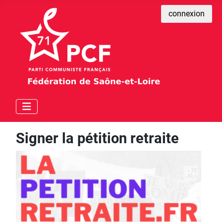
connexion
Signer la pétition retraite